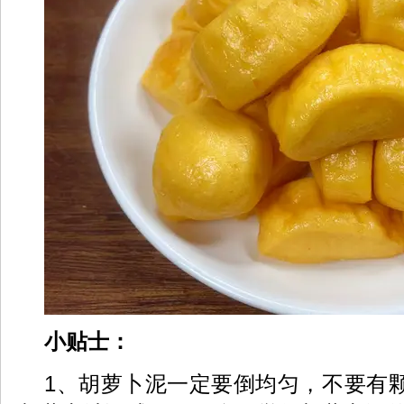
小贴士：
1、胡萝卜泥一定要倒均匀，不要有