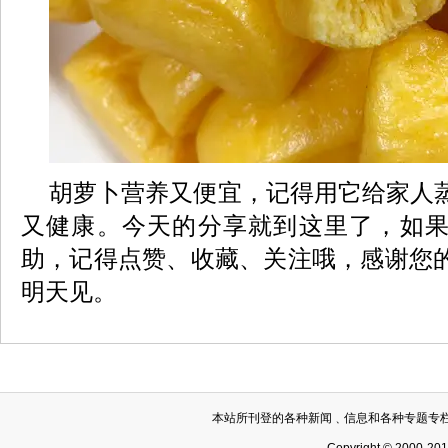
胡萝卜营养又便宜，记得用它给家人
又健康。今天的分享就到这里了，如
助，记得点赞、收藏、关注哦，感谢您
明天见。
本站所刊登的各种新闻﹑信息和各种专题专