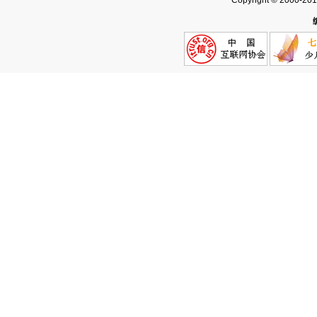
Copyright © 2000-20