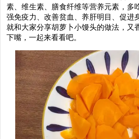
素、维生素、膳食纤维等营养元素，多
强免疫力、改善贫血、养肝明目、促进
就和大家分享胡萝卜小馒头的做法，又
下嘴，一起来看看吧。