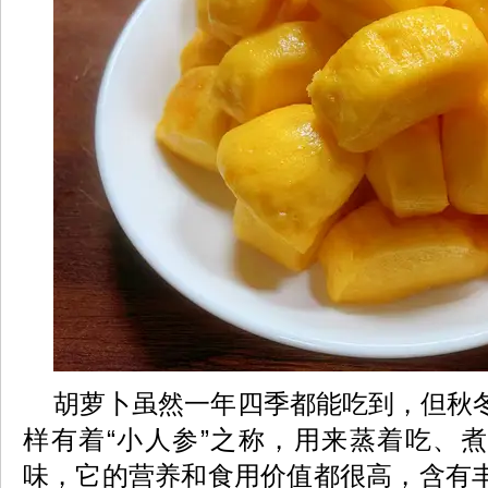
胡萝卜虽然一年四季都能吃到，但秋
样有着“小人参”之称，用来蒸着吃、
味，它的营养和食用价值都很高，含有