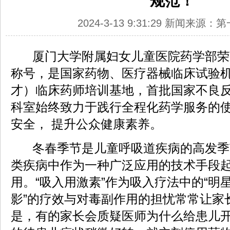
规范！
2024-3-13 9:31:29 新闻来源
厦门大学附属妇女儿童医院药学部荣
称号，是国家药物、医疗器械临床试验
才）临床药师培训基地，首批国家不良
科室始终致力于践行全程化药学服务的
安全， 提升公众健康素养。
冬春季节是儿童呼吸道疾病的高发季
类疾病中作为一种广泛应用的技术手段
用。“吸入用激素”作为吸入疗法中的“明星
影”的疗效与对毒副作用的担忧常常让家
是，有的家长会质疑医师为什么给患儿