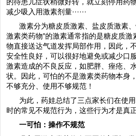
的待患儿症状稍微好转，就立刻停用药
减少吸入用激素剂量······
激素分为糖皮质激素、盐皮质激素、
激素类药物”的激素通常指的是糖皮质激
物直接送达气道发挥局部作用，因此，
安全性良好，可以很好地避免或减少口
激素造成的不良反应，如肥胖、痤疮、
状。因此，可怕的不是激素类药物本身
不够充分、使用不够规范！
为此，药娃总结了三点家长们在使用
时的常见不规范行为，这些行为才是真正
一可怕：操作不规范