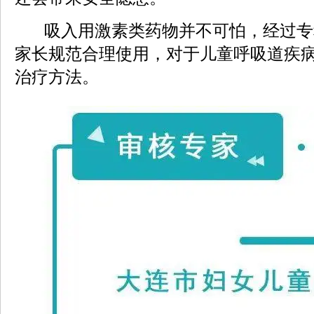
吸入用激素类药物并不可怕，经过专
家长规范合理使用，对于儿童呼吸道疾
治疗方法。