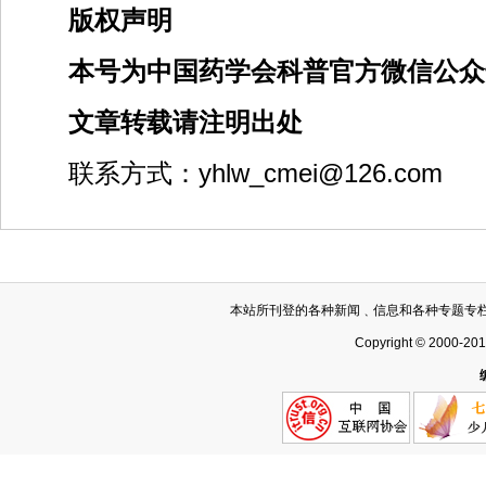
版权声明
本号为中国药学会科普
官方微信公众
文章转载请注明出处
联系方式：yhlw_cmei@126.com
本站所刊登的各种新闻﹑信息和各种专题专
Copyright © 2000-20