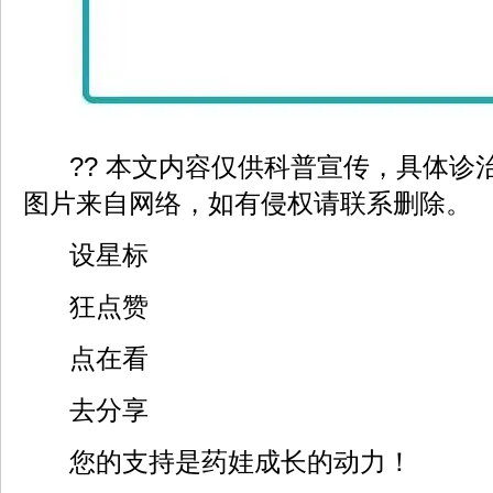
?? 本文内容仅供科普宣传，具体诊
图片来自网络，如有侵权请联系删除。
设星标
狂点赞
点在看
去分享
您的支持是药娃成长的动力！