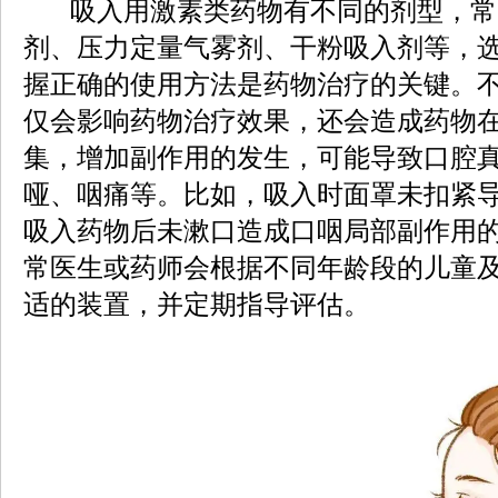
吸入用激素类药物有不同的剂型，常
剂、压力定量气雾剂、干粉吸入剂等，
握正确的使用方法是药物治疗的关键。
仅会影响药物治疗效果，还会造成药物
集，增加副作用的发生，可能导致口腔
哑、咽痛等。比如，吸入时面罩未扣紧
吸入药物后未漱口造成口咽局部副作用
常医生或药师会根据不同年龄段的儿童
适的装置，并定期指导评估。