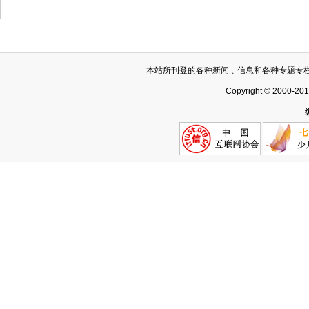
本站所刊登的各种新闻﹑信息和各种专题专
Copyright © 2000-20