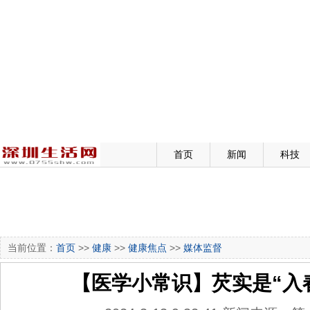
首页
新闻
科技
当前位置：
首页
>>
健康
>>
健康焦点
>>
媒体监督
【医学小常识】芡实是“入