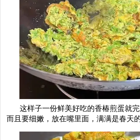
这样子一份鲜美好吃的香椿煎蛋就完
而且要细嫩，放在嘴里面，满满是春天