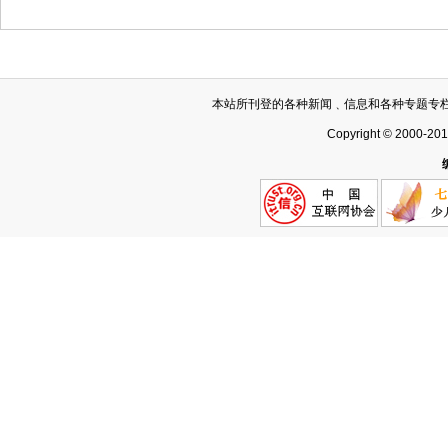
本站所刊登的各种新闻﹑信息和各种专题专
Copyright © 2000-20