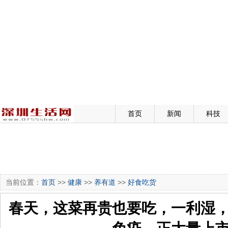
首页
新闻
科技
当前位置：
首页
>>
健康
>>
养有道
>>
好食吃货
春天，这菜再贵也要吃，一利湿