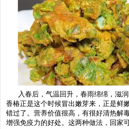
入春后，气温回升，春雨绵绵，滋润
香椿正是这个时候冒出嫩芽来，正是鲜
错过了。营养价值很高，有很好清热解
增强免疫力的好处。这两种做法，回家