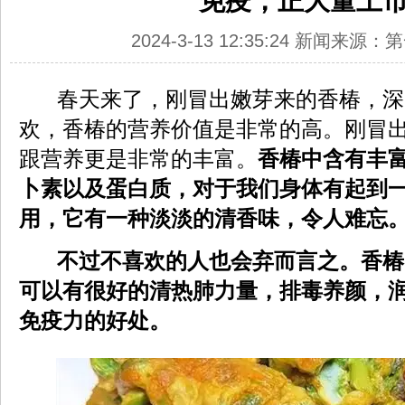
免疫，正大量上
2024-3-13 12:35:24 新闻来源
春天来了，刚冒出嫩芽来的香椿，深
欢，香椿的营养价值是非常的高。刚冒
跟营养更是非常的丰富。
香椿中含有丰富
卜素以及蛋白质，对于我们身体有起到
用，它有一种淡淡的清香味，令人难忘
不过不喜欢的人也会弃而言之。香椿
可以有很好的清热肺力量，排毒养颜，
免疫力的好处。