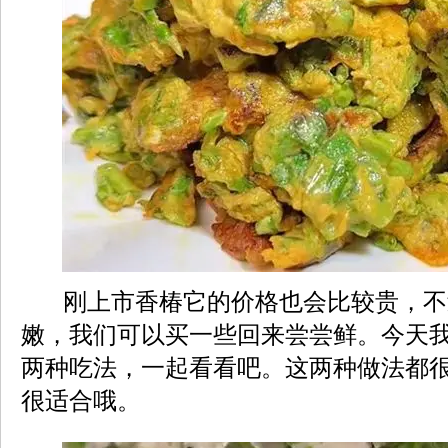
刚上市香椿它的价格也会比较贵，不
嫩，我们可以买一些回来尝尝鲜。今天
两种吃法，一起看看吧。这两种做法都
很适合哦。