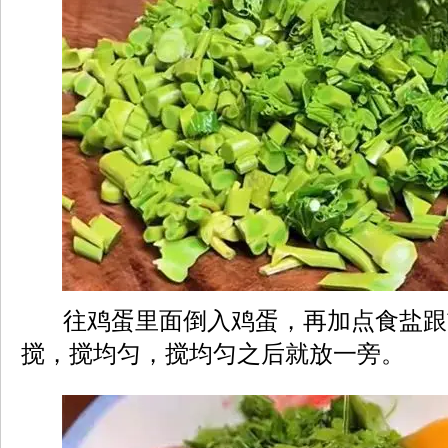
往鸡蛋里面倒入鸡蛋，再加点食盐跟
搅，搅均匀，搅均匀之后就放一旁。