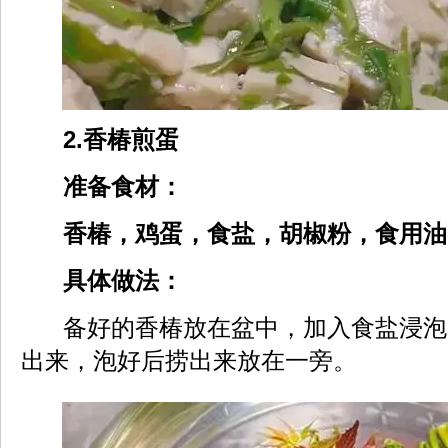
2.香椿煎蛋
准备食材：
香椿，鸡蛋，食盐，胡椒粉，食用油
具体做法：
备好的香椿放在盆中，加入食盐浸泡
出来，泡好后捞出来放在一旁。