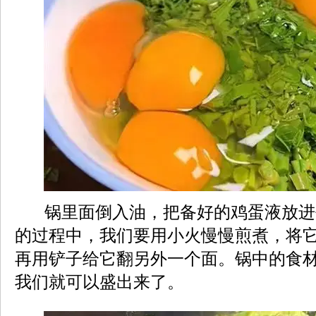
锅里面倒入油，把备好的鸡蛋液放进
的过程中，我们要用小火慢慢煎煮，将
再用铲子给它翻另外一个面。锅中的食
我们就可以盛出来了。