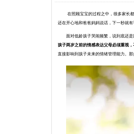
在照顾宝宝的过程之中，很多家长都
还在开心地和爸爸妈妈说话，下一秒就有
面对低龄孩子哭闹频繁，说到底还是
孩子两岁之前的情感表达父母必须重视，
直接影响到孩子未来的情绪管理能力。那