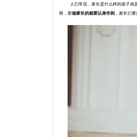
人们常说，家长是什么样的孩子就
商，那
做家长的就要以身作则
，家长们要