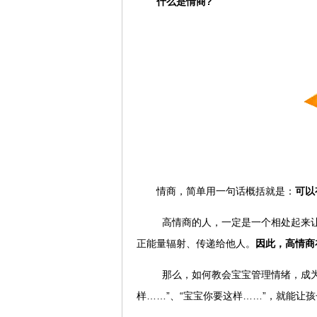
什么是情商?
情商，简单用一句话概括就是：
可以
高情商的人，一定是一个相处起来
正能量辐射、传递给他人。
因此，高情商
那么，如何教会宝宝管理情绪，成为
样……”、“宝宝你要这样……”，就能让