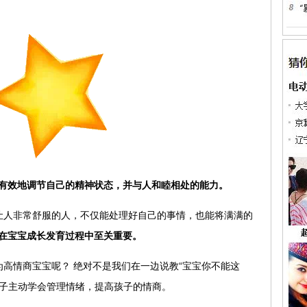
有效地调节自己的精神状态，并与人和睦相处的能力。
让人非常舒服的人，不仅能处理好自己的事情，也能将满满的
在宝宝成长发育过程中至关重要。
高情商宝宝呢？ 绝对不是我们在一边说教“宝宝你不能这
孩子主动学会管理情绪，提高孩子的情商。