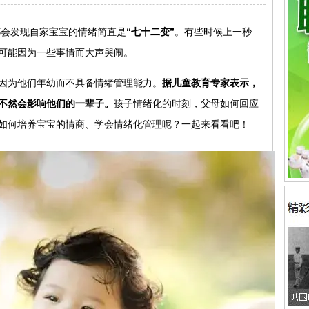
会发现自家宝宝的情绪简直是
“七十二变”
。有些时候上一秒
可能因为一些事情而大声哭闹。
因为他们年幼而不具备情绪管理能力。
据儿童教育专家表示，
不然会影响他们的一辈子。
孩子情绪化的时刻，父母如何回应
如何培养宝宝的情商、学会情绪化管理呢？一起来看看吧！