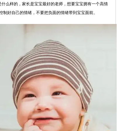
是什么样的，家长是宝宝最好的老师，想要宝宝拥有一个高情
控制好自己的情绪，不要把负面的情绪带到宝宝面前。