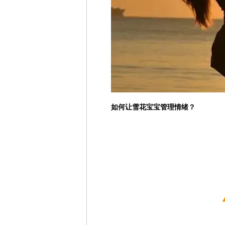
如何让雪花宝宝管理情绪？