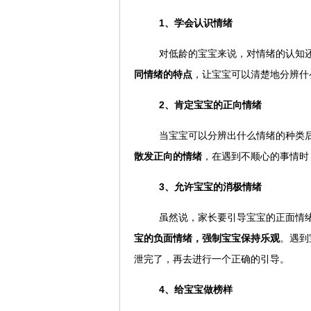
1、学会认识情绪
对低龄的宝宝来说，对情绪的认知
同情绪的特点
，让宝宝可以清楚地分辨什
2、肯定宝宝的正向情绪
当宝宝可以分辨出什么情绪的种类
散发正向的情绪
，在遇到不顺心的事情时
3、允许宝宝的消极情绪
虽然说，家长要引导宝宝的正面情
宝的负面情绪，强制宝宝保持乐观
。遇到
泄完了，再去进行一个正确的引导。
4、给宝宝做榜样