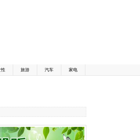
女性
旅游
汽车
家电